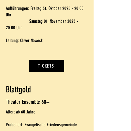
Aufführungen: Freitag 31. Oktober
2025 - 20.00
Uhr
Samstag 01. November
2025 -
20.00
Uhr
Leitung: Oliver Noweck
TICKETS
Blattgold
Theater Ensemble 60+
Alter: ab 60 Jahre
Probenort: Evangelische Friedensgemeinde