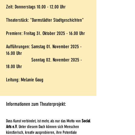
Zeit: Donnerstags
10.00 - 12.00
Uhr
Theaterstück: "Darmstädter Stadtgeschichten"
Premiere: Freitag 31. Oktober
2025 - 16.00
Uhr
Aufführungen: Samstag 01. November
2025 -
16.00
Uhr
​ Sonntag 02. November
2025 -
18.00
Uhr
Leitung: Melanie Gaug
Informationen zum Theaterprojekt:
Dass Kunst verbindet, ist mehr, als nur das Motto von
Social
Arts e.V
. Unter diesem Dach können sich Menschen
künstlerisch, kreativ ausprobieren, ihre Potentiale