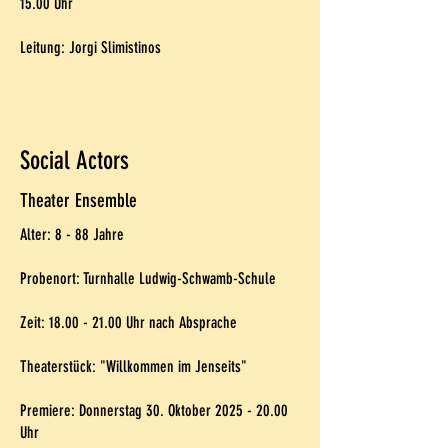
15.00
Uhr
Leitung: Jorgi Slimistinos
Social Actors
Theater Ensemble
Alter: 8 - 88 Jahre
Probenort: Turnhalle Ludwig-Schwamb-Schule
Zeit:
18.00 - 21.00
Uhr nach Absprache
Theaterstück: "Willkommen im Jenseits"
Premiere: Donnerstag 30. Oktober
2025 - 20.00
Uhr