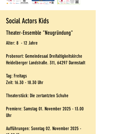
Social Actors Kids
Theater-Ensemble "Neugründung"
Alter: 8 - 12 Jahre
Probenort: Gemeindesaal Dreifaltigkeitskirche
Heidelberger Landstraße. 311, 64297 Darmstadt
Tag: Freitags
Zeit:
16.30 - 18.30
Uhr
Theaterstück: Die zertantzten Schuhe
Premiere: Samstag 01. November
2025 - 13.00
Uhr
Aufführungen: Sonntag 02. November
2025 -