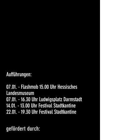
Aufführungen:
07.01. - Flashmob 15.00 Uhr Hessisches
Landesmuseum
07.01. - 16.30
Uhr Ludwigsplatz Darmstadt
14.01. - 13.00
Uhr Festival Stadtkantine
22.01. - 19.30
Uhr Festival Stadtkantine
gefördert durch: