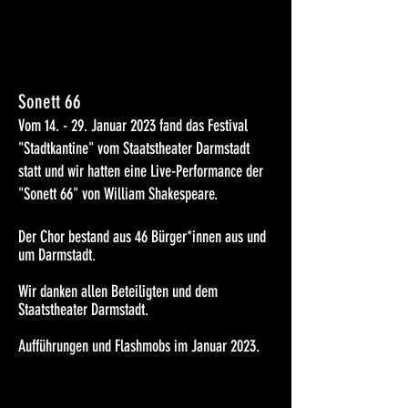
Sonett 66
Vom 14. - 29. Januar 2023 fand
das Festival
"Stadtkantine" vom Staatstheater Darmstadt
statt und wir hatten eine Live-Performance der
"Sonett 66" von William Shakespeare.
Der Chor bestand aus 46 Bürger*innen
aus und
um Darmstadt
.
Wir danken allen Beteiligten und dem
Staatstheater Darmstadt.
Aufführungen und Flashmobs im
Januar
2023.