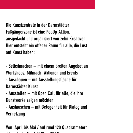
Die Kunstzentrale in der Darmstädter
Fußgängerzone ist eine PopUp-Aktion,
ausgedacht und organisiert von zehn Kreativen.
Hier entsteht ein offener Raum für alle, die Lust
auf Kunst haben:
- Selbstmachen – mit einem breiten Angebot an
Workshops, Mitmach- Aktionen und Events
- Anschauen – mit Ausstellungsfläche für
Darmstädter Kunst
- Ausstellen – mit Open Call für alle, die ihre
Kunstwerke zeigen möchten
- Austauschen – mit Gelegenheit für Dialog und
Vernetzung
Von April bis Mai / auf rund 120 Quadratmetern