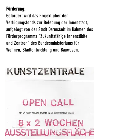
Förderung:
Gefördert wird das Projekt über den
Verfügungsfonds zur Belebung der Innenstadt,
aufgelegt von der Stadt Darmstadt im Rahmen des
Förderprogramms "Zukunftsfähige Innenstädte
und Zentren" des Bundesministeriums für
Wohnen, Stadtentwicklung und Bauwesen.