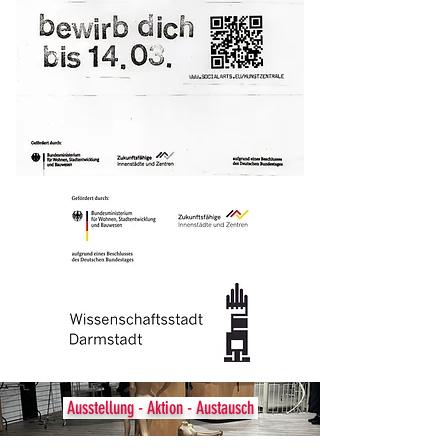
Ausstellung - Aktion - Austausch