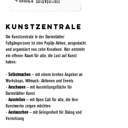
Kunstzentrale
Die Kunstzentrale in der Darmstädter
Fußgängerzone ist eine PopUp-Aktion, ausgedacht
und organisiert von zehn Kreativen. Hier entsteht
ein offener Raum für alle, die Lust auf Kunst
haben:
-
Selbstmachen
– mit einem breiten Angebot an
Workshops, Mitmach- Aktionen und Events
-
Anschauen
– mit Ausstellungsfläche für
Darmstädter Kunst
-
Ausstellen
– mit Open Call für alle, die ihre
Kunstwerke zeigen möchten
-
Austauschen
– mit Gelegenheit für Dialog und
Vernetzung