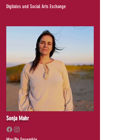
Digitales und Social Arts Exchange
Sonja Mahr
May/Be Ensemble