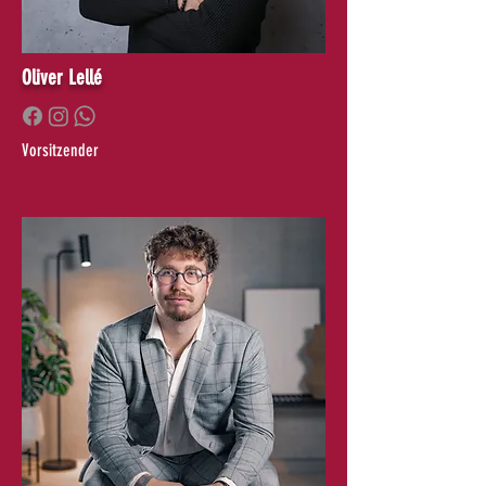
Oliver Lellé
Vorsitzender