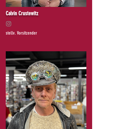
Calvin Crustewitz
stellv. Vorsitzender