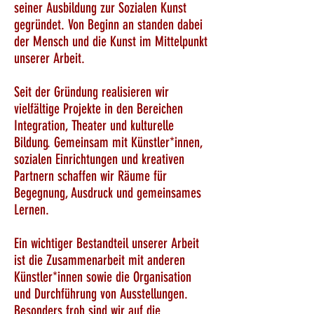
seiner Ausbildung zur Sozialen Kunst
gegründet. Von Beginn an standen dabei
der Mensch und die Kunst im Mittelpunkt
unserer Arbeit.
Seit der Gründung realisieren wir
vielfältige Projekte in den Bereichen
Integration, Theater und kulturelle
Bildung. Gemeinsam mit Künstler*innen,
sozialen Einrichtungen und kreativen
Partnern schaffen wir Räume für
Begegnung, Ausdruck und gemeinsames
Lernen.
Ein wichtiger Bestandteil unserer Arbeit
ist die Zusammenarbeit mit anderen
Künstler*innen sowie die Organisation
und Durchführung von Ausstellungen.
Besonders froh sind wir auf die