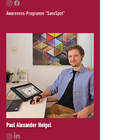
Awareness-Programm "SaveSpot"
Paul Alexander Heigel