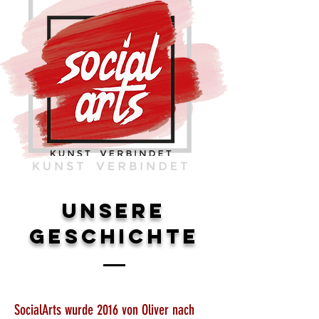
Unsere
Geschichte
SocialArts wurde 2016 von Oliver nach