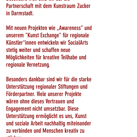
Partnerschaft mit dem Kunstraum Zucker
in Darmstadt.
Mit neuen Projekten wie „Awareness“ und
unserem "Kunst Exchange" für regionale
Künstler*innen entwickeln wir SocialArts
stetig weiter und schaffen neue
Möglichkeiten für kreative Teilhabe und
regionale Vernetzung.
Besonders dankbar sind wir für die starke
Unterstützung regionaler Stiftungen und
Förderpartner. Viele unserer Projekte
wären ohne dieses Vertrauen und
Engagement nicht umsetzbar. Diese
Unterstützung ermöglicht es uns, Kunst
und soziale Arbeit nachhaltig miteinander
zu verbinden und Menschen kreativ zu