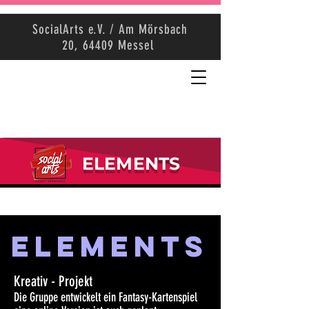
SocialArts e.V. / Am Mörsbach
20, 64409 Messel
ELEMENTS
Elements
Kreativ - Projekt
Die
Gruppe entwickelt ein Fantasy-Kartenspiel