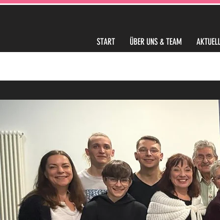
START
ÜBER UNS & TEAM
AKTUELL