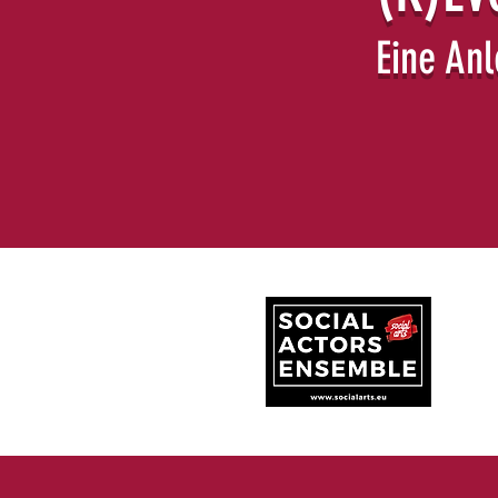
Eine An