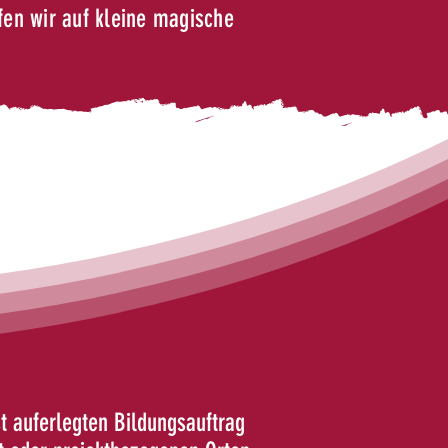
fen wir auf kleine magische
 auferlegten Bildungsauftrag