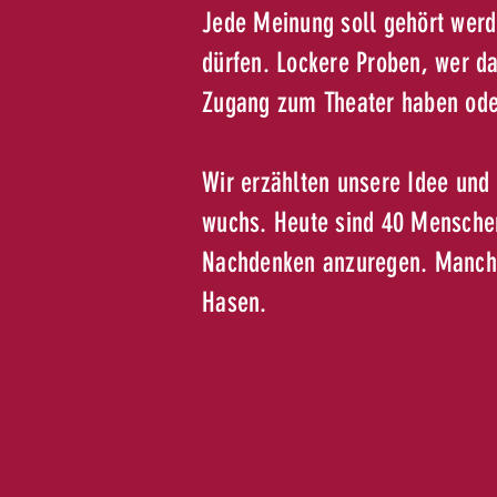
Jede Meinung soll gehört werd
dürfen. Lockere Proben, wer da 
Zugang zum Theater haben oder
Wir erzählten unsere Idee und
wuchs. Heute sind 40 Menschen
Nachdenken anzuregen. Manche
Hasen.