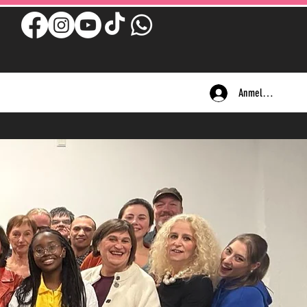
Anmelden