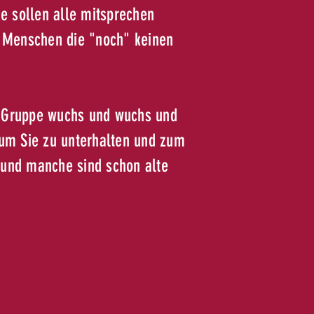
ie sollen alle mitsprechen
ür Menschen die "noch" keinen
e Gruppe wuchs und wuchs und
um Sie zu unterhalten und zum
und manche sind schon alte