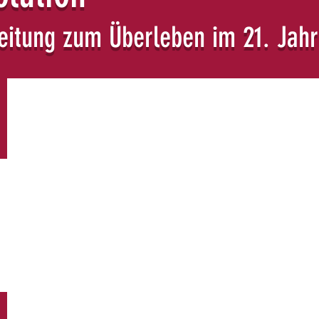
leitung zum Überleben im 21. Jah