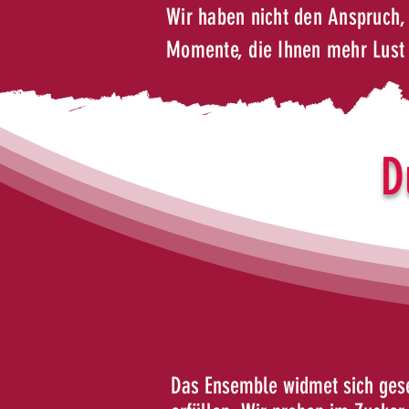
Wir haben nicht den Anspruch, 
Momente, die Ihnen mehr Lust
D
​​​Das Ensemble widmet sich ge