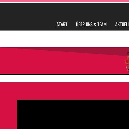
START
ÜBER UNS & TEAM
AKTUELL