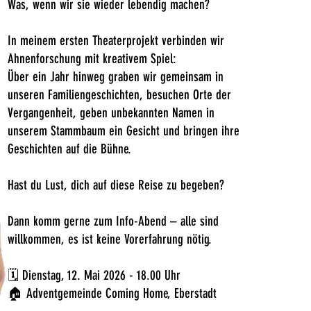
Was, wenn wir sie wieder lebendig machen?
In meinem ersten Theaterprojekt verbinden wir
Ahnenforschung mit kreativem Spiel:
Über ein Jahr hinweg graben wir gemeinsam in
unseren Familiengeschichten, besuchen Orte der
Vergangenheit, geben unbekannten Namen in
unserem Stammbaum ein Gesicht und bringen ihre
Geschichten auf die Bühne.
Hast du Lust, dich auf diese Reise zu begeben?
Dann komm gerne zum Info-Abend – alle sind
willkommen, es ist keine Vorerfahrung nötig.
🗓️ Dienstag, 12. Mai 2026 - 18.00 Uhr
🏠 Adventgemeinde Coming Home, Eberstadt