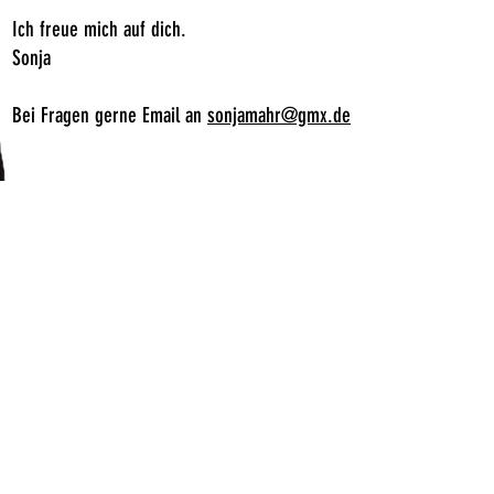
Ich freue mich auf dich.
Sonja
Bei Fragen gerne Email an
sonjamahr@gmx.de