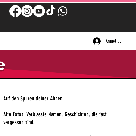
Anmelden
e
Auf den Spuren deiner Ahnen
Alte Fotos. Verblasste Namen. Geschichten, die fast
vergessen sind.