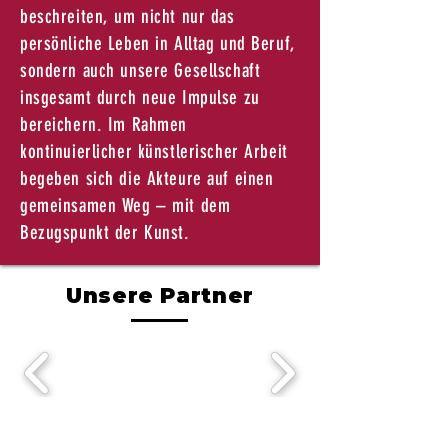
beschreiten, um nicht nur das
persönliche Leben in Alltag und Beruf,
sondern auch unsere Gesellschaft
insgesamt durch neue Impulse zu
bereichern. Im Rahmen
kontinuierlicher künstlerischer Arbeit
begeben sich die Akteure auf einen
gemeinsamen Weg – mit dem
Bezugspunkt der Kunst.
Unsere Partner