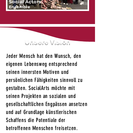
Social Actors
Ensemble
Unsere Vision
Jeder Mensch hat den Wunsch, den
eigenen Lebensweg entsprechend
seinen innersten Motiven und
persönlichen Fähigkeiten sinnvoll zu
gestalten. SocialArts möchte mit
seinen Projekten an sozialen und
gesellschaftlichen Engpässen ansetzen
und auf Grundlage künstlerischen
Schaffens die Potentiale der
betroffenen Menschen freisetzen.